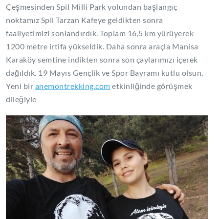
Çeşmesinden Spil Milli Park yolundan başlangıç
noktamız Spil Tarzan Kafeye geldikten sonra
faaliyetimizi sonlandırdık. Toplam 16,5 km yürüyerek
1200 metre irtifa yükseldik. Daha sonra araçla Manisa
Karaköy semtine indikten sonra son çaylarımızı içerek
dağıldık. 19 Mayıs Gençlik ve Spor Bayramı kutlu olsun.
Yeni bir
anemontrekking.com
etkinliğinde görüşmek
dileğiyle