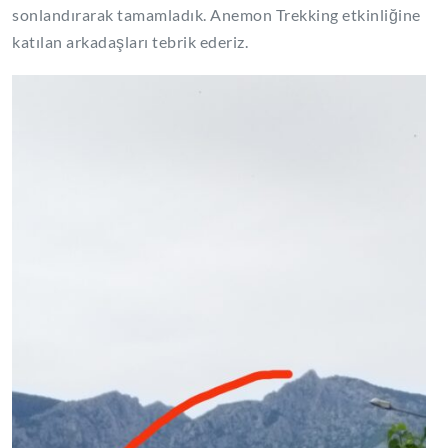
sonlandırarak tamamladık. Anemon Trekking etkinliğine
katılan arkadaşları tebrik ederiz.