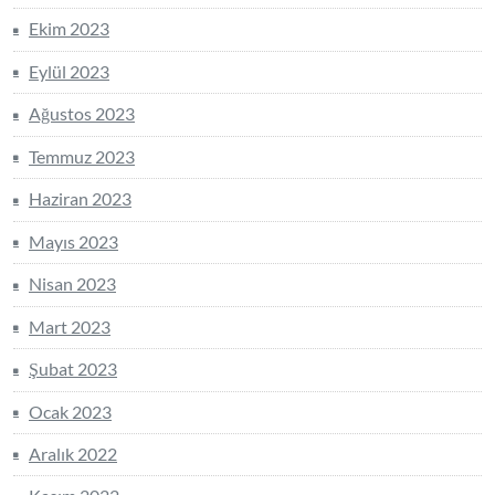
Ekim 2023
Eylül 2023
Ağustos 2023
Temmuz 2023
Haziran 2023
Mayıs 2023
Nisan 2023
Mart 2023
Şubat 2023
Ocak 2023
Aralık 2022