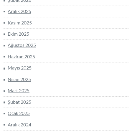
Aralık 2025
Kasım 2025
Ekim 2025
Ağustos 2025
Haziran 2025
Mayıs 2025
Nisan 2025
Mart 2025
Şubat 2025
Ocak 2025
Aralık 2024