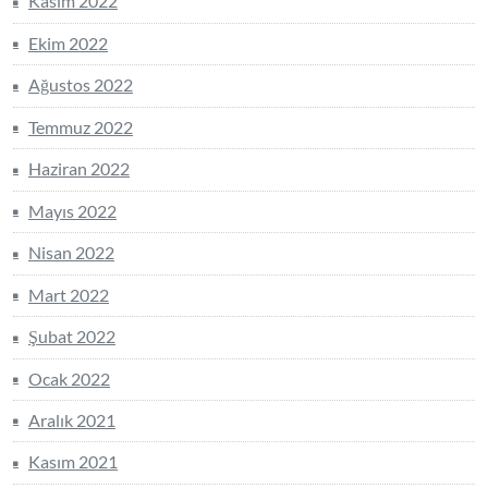
Kasım 2022
Ekim 2022
Ağustos 2022
Temmuz 2022
Haziran 2022
Mayıs 2022
Nisan 2022
Mart 2022
Şubat 2022
Ocak 2022
Aralık 2021
Kasım 2021