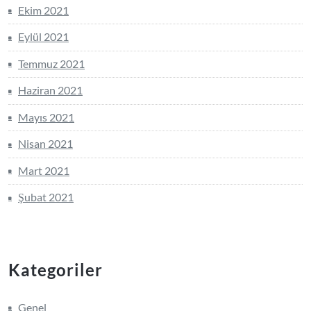
Ekim 2021
Eylül 2021
Temmuz 2021
Haziran 2021
Mayıs 2021
Nisan 2021
Mart 2021
Şubat 2021
Kategoriler
Genel