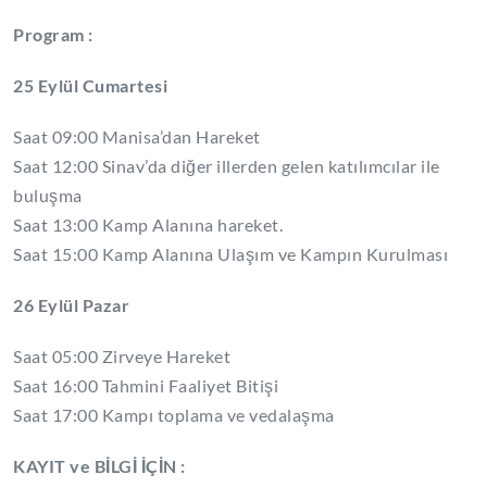
Program :
25 Eylül Cumartesi
Saat 09:00 Manisa’dan Hareket
Saat 12:00 Sinav’da diğer illerden gelen katılımcılar ile
buluşma
Saat 13:00 Kamp Alanına hareket.
Saat 15:00 Kamp Alanına Ulaşım ve Kampın Kurulması
26 Eylül Pazar
Saat 05:00 Zirveye Hareket
Saat 16:00 Tahmini Faaliyet Bitişi
Saat 17:00 Kampı toplama ve vedalaşma
KAYIT ve BİLGİ İÇİN :