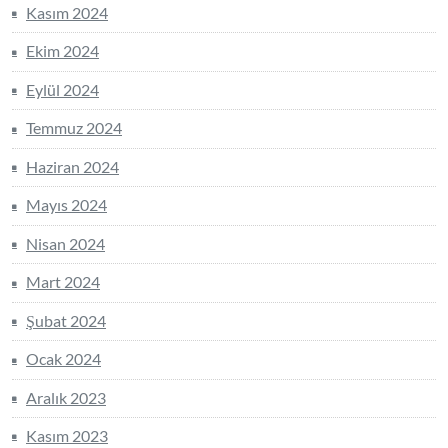
Kasım 2024
Ekim 2024
Eylül 2024
Temmuz 2024
Haziran 2024
Mayıs 2024
Nisan 2024
Mart 2024
Şubat 2024
Ocak 2024
Aralık 2023
Kasım 2023