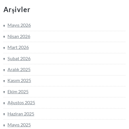
Arşivler
Mayıs 2026
Nisan 2026
Mart 2026
Şubat 2026
Aralık 2025
Kasım 2025
Ekim 2025
Ağustos 2025
Haziran 2025
Mayıs 2025