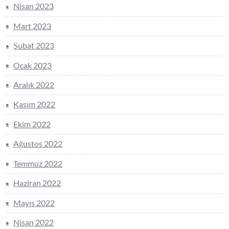
Nisan 2023
Mart 2023
Şubat 2023
Ocak 2023
Aralık 2022
Kasım 2022
Ekim 2022
Ağustos 2022
Temmuz 2022
Haziran 2022
Mayıs 2022
Nisan 2022