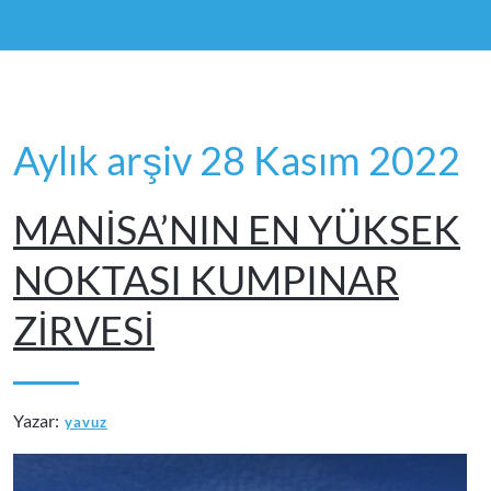
Aylık arşiv 28 Kasım 2022
MANİSA’NIN EN YÜKSEK
NOKTASI KUMPINAR
ZİRVESİ
Yazar:
yavuz