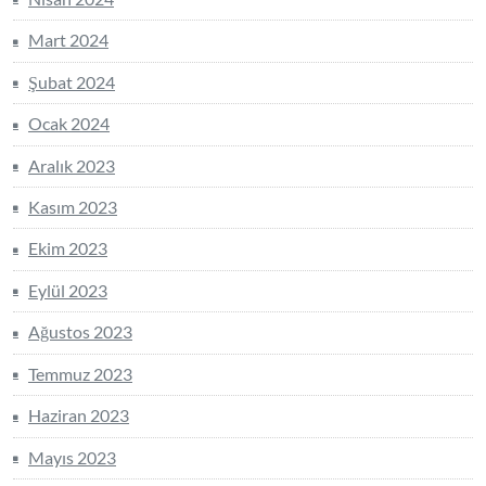
Mart 2024
Şubat 2024
Ocak 2024
Aralık 2023
Kasım 2023
Ekim 2023
Eylül 2023
Ağustos 2023
Temmuz 2023
Haziran 2023
Mayıs 2023