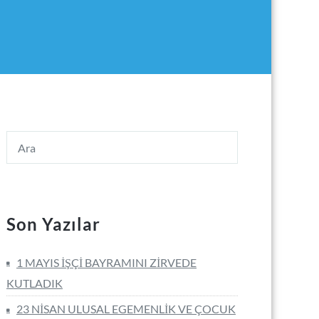
Son Yazılar
1 MAYIS İŞÇİ BAYRAMINI ZİRVEDE
KUTLADIK
23 NİSAN ULUSAL EGEMENLİK VE ÇOCUK