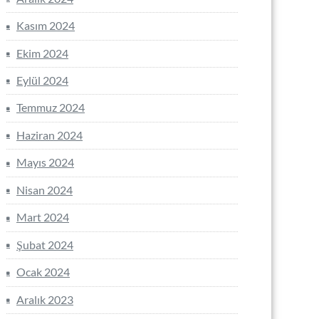
Kasım 2024
Ekim 2024
Eylül 2024
Temmuz 2024
Haziran 2024
Mayıs 2024
Nisan 2024
Mart 2024
Şubat 2024
Ocak 2024
Aralık 2023