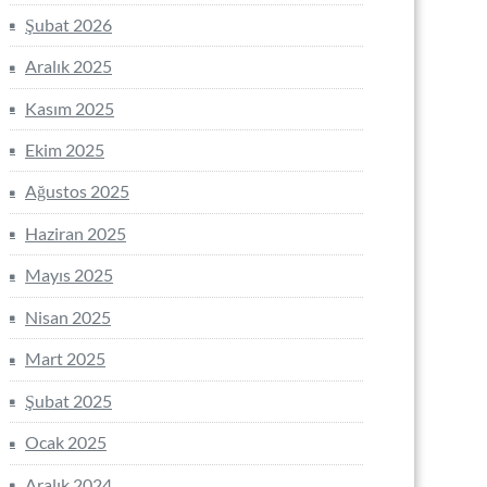
Şubat 2026
Aralık 2025
Kasım 2025
Ekim 2025
Ağustos 2025
Haziran 2025
Mayıs 2025
Nisan 2025
Mart 2025
Şubat 2025
Ocak 2025
Aralık 2024