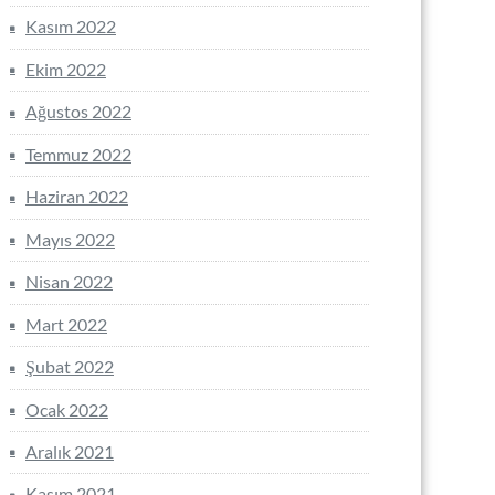
Kasım 2022
Ekim 2022
Ağustos 2022
Temmuz 2022
Haziran 2022
Mayıs 2022
Nisan 2022
Mart 2022
Şubat 2022
Ocak 2022
Aralık 2021
Kasım 2021