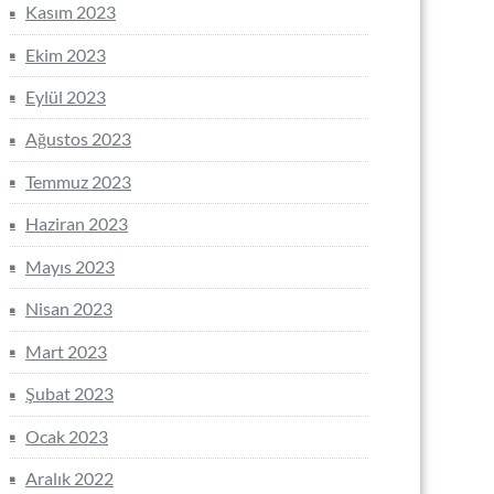
Kasım 2023
Ekim 2023
Eylül 2023
Ağustos 2023
Temmuz 2023
Haziran 2023
Mayıs 2023
Nisan 2023
Mart 2023
Şubat 2023
Ocak 2023
Aralık 2022