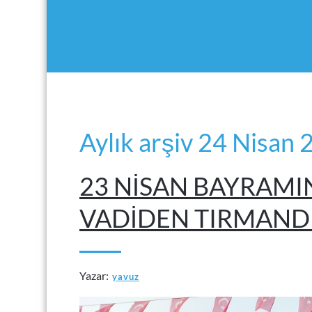
Aylık arşiv 24 Nisan
23 NİSAN BAYRAMIN
VADİDEN TIRMAND
Yazar:
yavuz