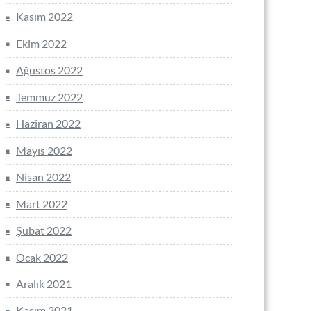
Kasım 2022
Ekim 2022
Ağustos 2022
Temmuz 2022
Haziran 2022
Mayıs 2022
Nisan 2022
Mart 2022
Şubat 2022
Ocak 2022
Aralık 2021
Kasım 2021