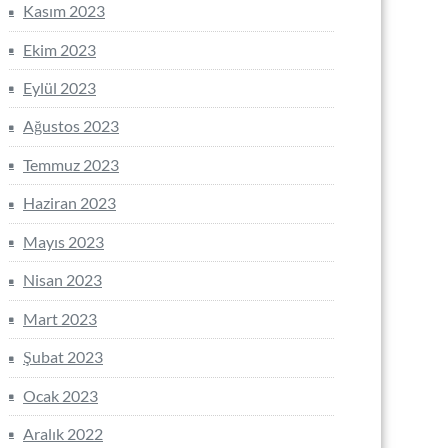
Kasım 2023
Ekim 2023
Eylül 2023
Ağustos 2023
Temmuz 2023
Haziran 2023
Mayıs 2023
Nisan 2023
Mart 2023
Şubat 2023
Ocak 2023
Aralık 2022