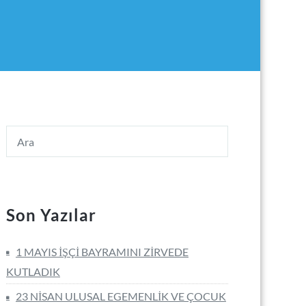
Son Yazılar
1 MAYIS İŞÇİ BAYRAMINI ZİRVEDE
KUTLADIK
23 NİSAN ULUSAL EGEMENLİK VE ÇOCUK