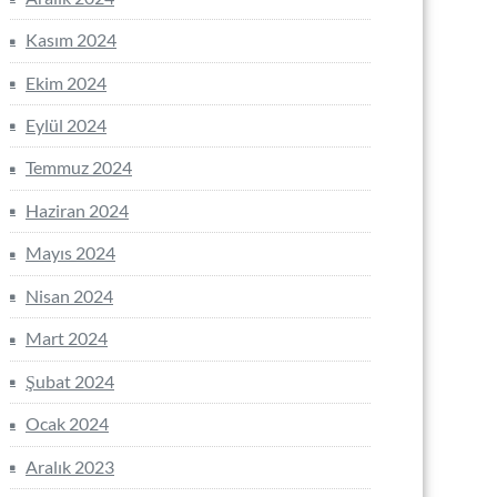
Kasım 2024
Ekim 2024
Eylül 2024
Temmuz 2024
Haziran 2024
Mayıs 2024
Nisan 2024
Mart 2024
Şubat 2024
Ocak 2024
Aralık 2023