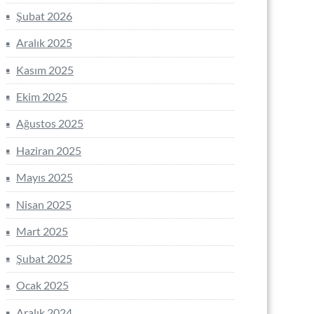
Şubat 2026
Aralık 2025
Kasım 2025
Ekim 2025
Ağustos 2025
Haziran 2025
Mayıs 2025
Nisan 2025
Mart 2025
Şubat 2025
Ocak 2025
Aralık 2024