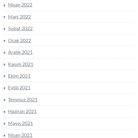
Nisan 2022
Mart 2022
Şubat 2022
Ocak 2022
Aralık 2021
Kasım 2021
Ekim 2021
Eylül 2021
Temmuz 2021
Haziran 2021
Mayıs 2021
Nisan 2021