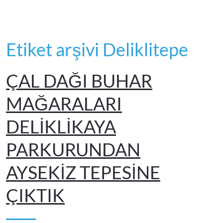
Etiket arşivi Deliklitepe
ÇAL DAĞI BUHAR
MAĞARALARI
DELİKLİKAYA
PARKURUNDAN
AYSEKİZ TEPESİNE
ÇIKTIK