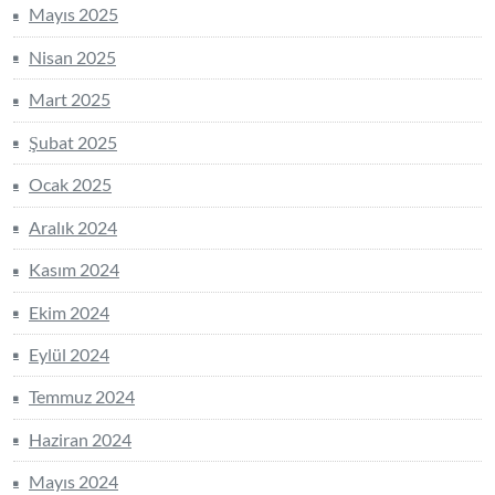
Mayıs 2025
Nisan 2025
Mart 2025
Şubat 2025
Ocak 2025
Aralık 2024
Kasım 2024
Ekim 2024
Eylül 2024
Temmuz 2024
Haziran 2024
Mayıs 2024