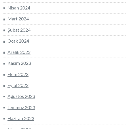
Nisan 2024
Mart 2024
Şubat 2024
Ocak 2024
Aralık 2023
Kasım 2023
Ekim 2023
Eylül 2023
Ağustos 2023
Temmuz 2023
Haziran 2023