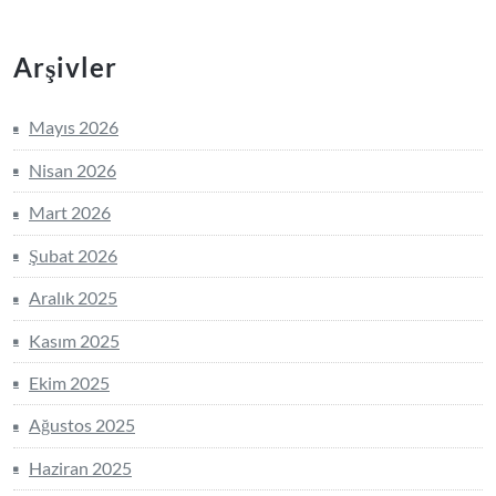
Arşivler
Mayıs 2026
Nisan 2026
Mart 2026
Şubat 2026
Aralık 2025
Kasım 2025
Ekim 2025
Ağustos 2025
Haziran 2025