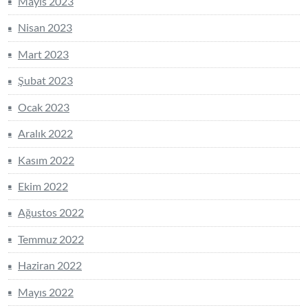
Mayıs 2023
Nisan 2023
Mart 2023
Şubat 2023
Ocak 2023
Aralık 2022
Kasım 2022
Ekim 2022
Ağustos 2022
Temmuz 2022
Haziran 2022
Mayıs 2022