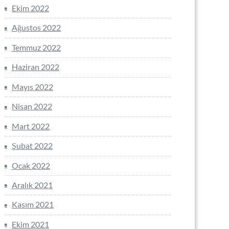
Ekim 2022
Ağustos 2022
Temmuz 2022
Haziran 2022
Mayıs 2022
Nisan 2022
Mart 2022
Şubat 2022
Ocak 2022
Aralık 2021
Kasım 2021
Ekim 2021