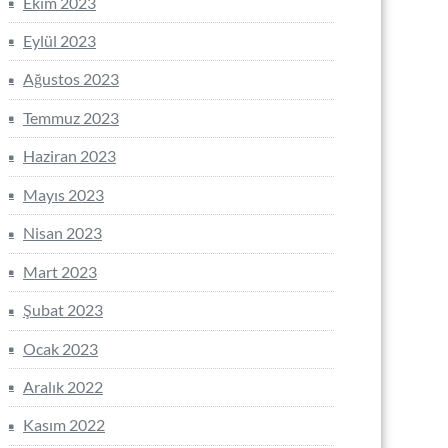
Ekim 2023
Eylül 2023
Ağustos 2023
Temmuz 2023
Haziran 2023
Mayıs 2023
Nisan 2023
Mart 2023
Şubat 2023
Ocak 2023
Aralık 2022
Kasım 2022