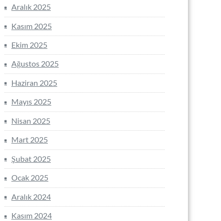
Aralık 2025
Kasım 2025
Ekim 2025
Ağustos 2025
Haziran 2025
Mayıs 2025
Nisan 2025
Mart 2025
Şubat 2025
Ocak 2025
Aralık 2024
Kasım 2024