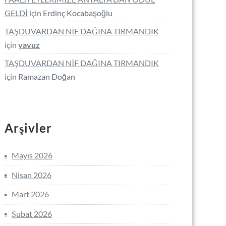
GELDİ
için
Erdinç Kocabaşoğlu
TAŞDUVARDAN NİF DAĞINA TIRMANDIK
için
yavuz
TAŞDUVARDAN NİF DAĞINA TIRMANDIK
için
Ramazan Doğan
Arşivler
Mayıs 2026
Nisan 2026
Mart 2026
Şubat 2026