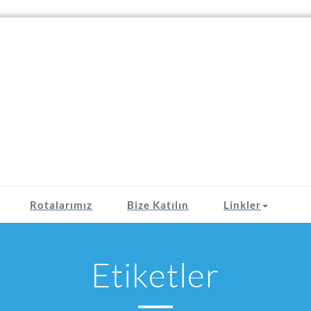
Rotalarımız
Bize Katılın
Linkler
Etiketler