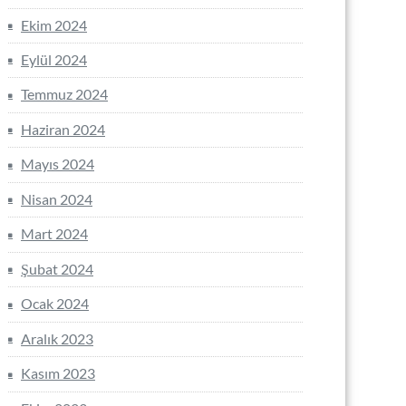
Ekim 2024
Eylül 2024
Temmuz 2024
Haziran 2024
Mayıs 2024
Nisan 2024
Mart 2024
Şubat 2024
Ocak 2024
Aralık 2023
Kasım 2023