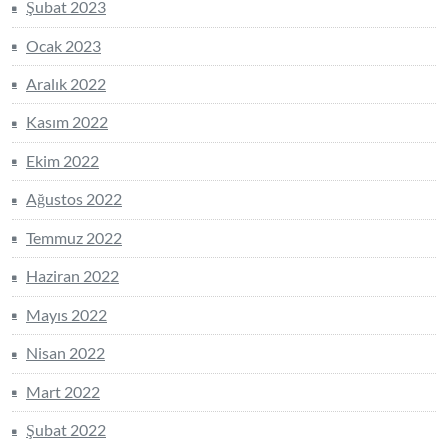
Şubat 2023
Ocak 2023
Aralık 2022
Kasım 2022
Ekim 2022
Ağustos 2022
Temmuz 2022
Haziran 2022
Mayıs 2022
Nisan 2022
Mart 2022
Şubat 2022