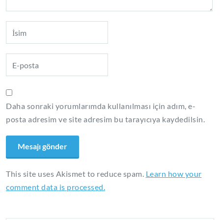
Daha sonraki yorumlarımda kullanılması için adım, e-
posta adresim ve site adresim bu tarayıcıya kaydedilsin.
This site uses Akismet to reduce spam.
Learn how your
comment data is processed.