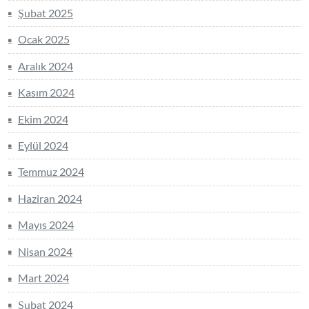
Şubat 2025
Ocak 2025
Aralık 2024
Kasım 2024
Ekim 2024
Eylül 2024
Temmuz 2024
Haziran 2024
Mayıs 2024
Nisan 2024
Mart 2024
Şubat 2024