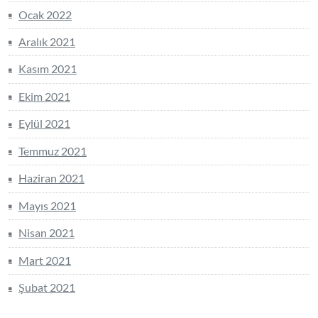
Ocak 2022
Aralık 2021
Kasım 2021
Ekim 2021
Eylül 2021
Temmuz 2021
Haziran 2021
Mayıs 2021
Nisan 2021
Mart 2021
Şubat 2021