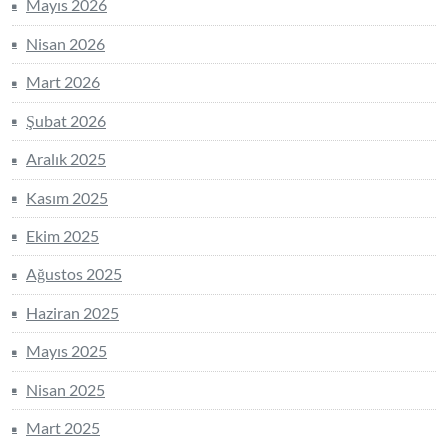
Mayıs 2026
Nisan 2026
Mart 2026
Şubat 2026
Aralık 2025
Kasım 2025
Ekim 2025
Ağustos 2025
Haziran 2025
Mayıs 2025
Nisan 2025
Mart 2025