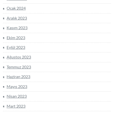
Ocak 2024
Aralık 2023
Kasım 2023
Ekim 2023
Eylül 2023
Ağustos 2023
Temmuz 2023
Haziran 2023
Mayıs 2023
Nisan 2023
Mart 2023