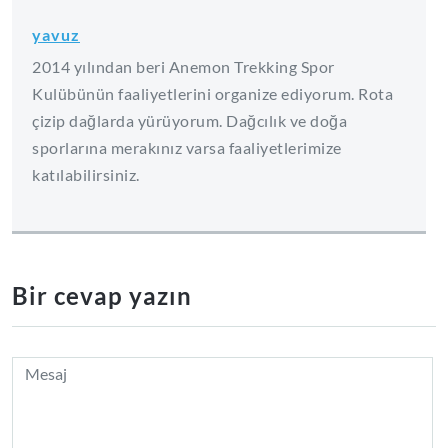
yavuz
2014 yılından beri Anemon Trekking Spor
Kulübünün faaliyetlerini organize ediyorum. Rota
çizip dağlarda yürüyorum. Dağcılık ve doğa
sporlarına merakınız varsa faaliyetlerimize
katılabilirsiniz.
Bir cevap yazın