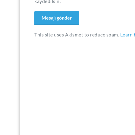
kaydedilsin.
This site uses Akismet to reduce spam.
Learn 