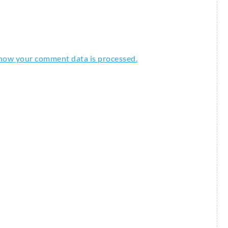
how your comment data is processed.