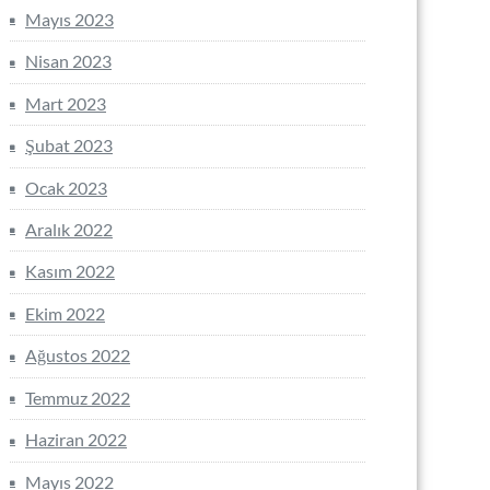
Mayıs 2023
Nisan 2023
Mart 2023
Şubat 2023
Ocak 2023
Aralık 2022
Kasım 2022
Ekim 2022
Ağustos 2022
Temmuz 2022
Haziran 2022
Mayıs 2022