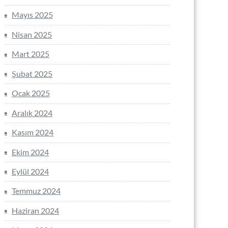
Mayıs 2025
Nisan 2025
Mart 2025
Şubat 2025
Ocak 2025
Aralık 2024
Kasım 2024
Ekim 2024
Eylül 2024
Temmuz 2024
Haziran 2024