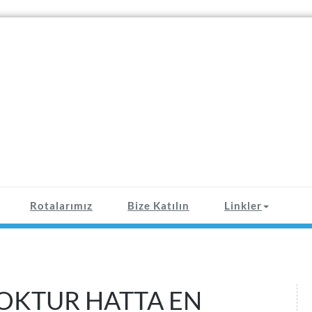
Rotalarımız
Bize Katılın
Linkler
YOKTUR HATTA EN