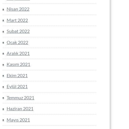
Nisan 2022
Mart 2022
Şubat 2022
Ocak 2022
Aralık 2021
Kasım 2021
Ekim 2021
Eylül 2021
Temmuz 2021
Haziran 2021
Mayıs 2021