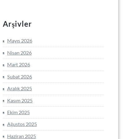
Arşivler
Mayıs 2026
Nisan 2026
Mart 2026
Şubat 2026
Aralık 2025
Kasım 2025
Ekim 2025
Ağustos 2025
Haziran 2025