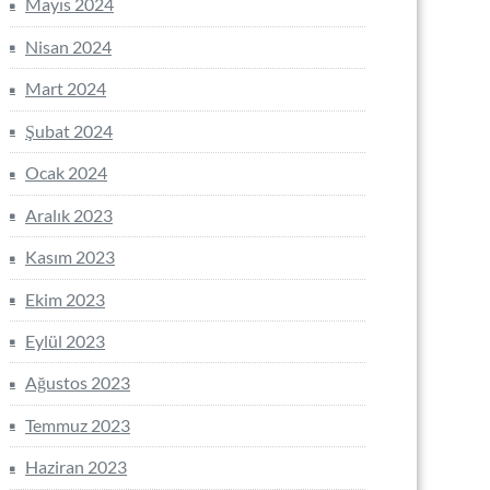
Mayıs 2024
Nisan 2024
Mart 2024
Şubat 2024
Ocak 2024
Aralık 2023
Kasım 2023
Ekim 2023
Eylül 2023
Ağustos 2023
Temmuz 2023
Haziran 2023