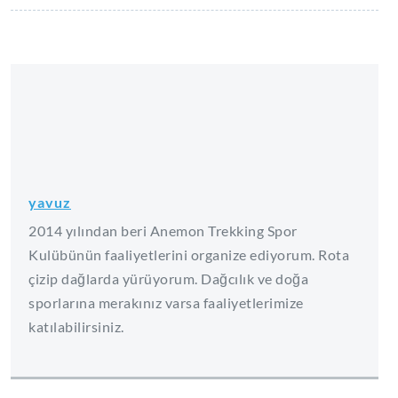
yavuz
2014 yılından beri Anemon Trekking Spor
Kulübünün faaliyetlerini organize ediyorum. Rota
çizip dağlarda yürüyorum. Dağcılık ve doğa
sporlarına merakınız varsa faaliyetlerimize
katılabilirsiniz.