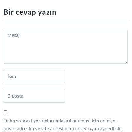
Bir cevap yazın
Daha sonraki yorumlarımda kullanılması için adım, e-
posta adresim ve site adresim bu tarayıcıya kaydedilsin.