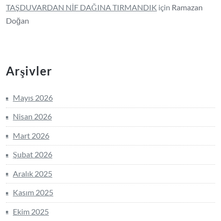
TAŞDUVARDAN NİF DAĞINA TIRMANDIK
için
Ramazan
Doğan
Arşivler
Mayıs 2026
Nisan 2026
Mart 2026
Şubat 2026
Aralık 2025
Kasım 2025
Ekim 2025