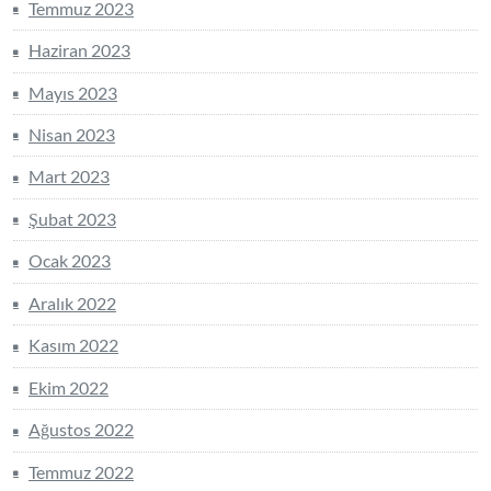
Temmuz 2023
Haziran 2023
Mayıs 2023
Nisan 2023
Mart 2023
Şubat 2023
Ocak 2023
Aralık 2022
Kasım 2022
Ekim 2022
Ağustos 2022
Temmuz 2022