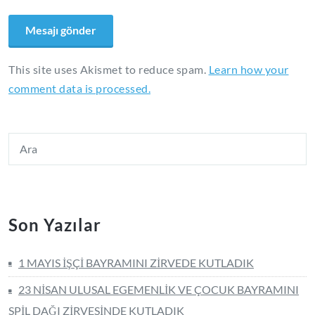
This site uses Akismet to reduce spam.
Learn how your
comment data is processed.
Son Yazılar
1 MAYIS İŞÇİ BAYRAMINI ZİRVEDE KUTLADIK
23 NİSAN ULUSAL EGEMENLİK VE ÇOCUK BAYRAMINI
SPİL DAĞI ZİRVESİNDE KUTLADIK