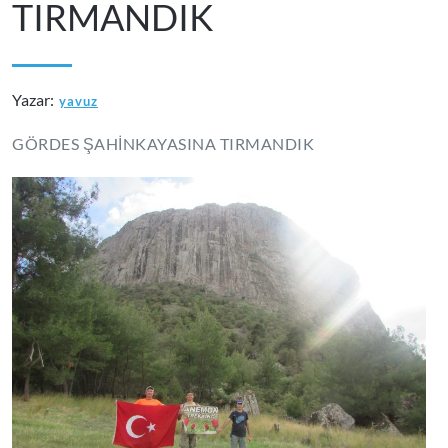
TIRMANDIK
Yazar:
yavuz
GÖRDES ŞAHİNKAYASINA TIRMANDIK