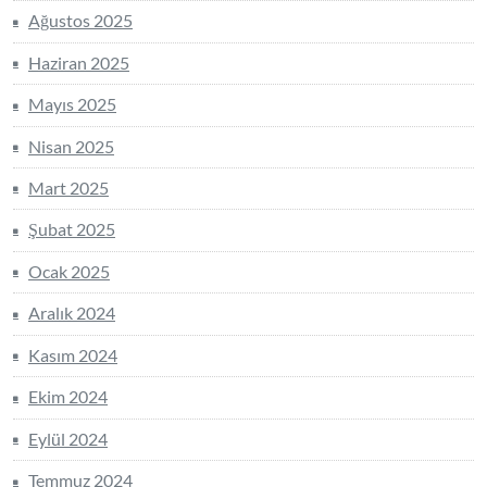
Ağustos 2025
Haziran 2025
Mayıs 2025
Nisan 2025
Mart 2025
Şubat 2025
Ocak 2025
Aralık 2024
Kasım 2024
Ekim 2024
Eylül 2024
Temmuz 2024