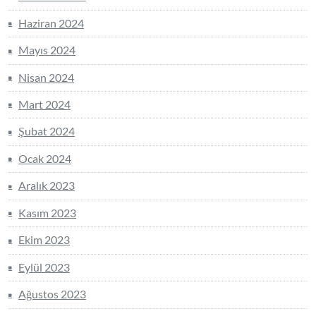
Haziran 2024
Mayıs 2024
Nisan 2024
Mart 2024
Şubat 2024
Ocak 2024
Aralık 2023
Kasım 2023
Ekim 2023
Eylül 2023
Ağustos 2023