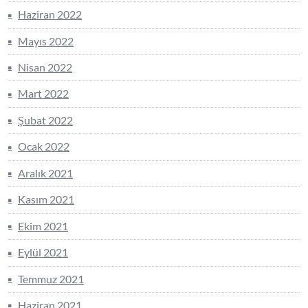
Haziran 2022
Mayıs 2022
Nisan 2022
Mart 2022
Şubat 2022
Ocak 2022
Aralık 2021
Kasım 2021
Ekim 2021
Eylül 2021
Temmuz 2021
Haziran 2021