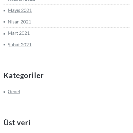
Mayıs 2021
Nisan 2021
Mart 2021
Şubat 2021
Kategoriler
Genel
Üst veri