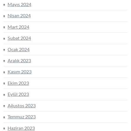
Mayıs 2024
Nisan 2024
Mart 2024
Şubat 2024
Ocak 2024
Aralık 2023
Kasım 2023
Ekim 2023
Eylül 2023
Ağustos 2023
Temmuz 2023
Haziran 2023