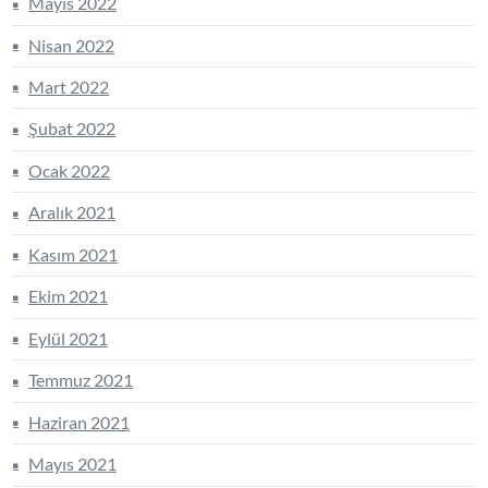
Mayıs 2022
Nisan 2022
Mart 2022
Şubat 2022
Ocak 2022
Aralık 2021
Kasım 2021
Ekim 2021
Eylül 2021
Temmuz 2021
Haziran 2021
Mayıs 2021