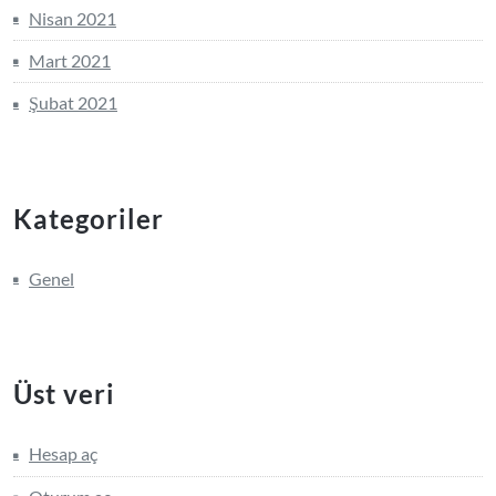
Nisan 2021
Mart 2021
Şubat 2021
Kategoriler
Genel
Üst veri
Hesap aç