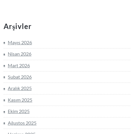
Arşivler
Mayıs 2026
Nisan 2026
Mart 2026
Şubat 2026
Aralık 2025
Kasım 2025
Ekim 2025
Ağustos 2025