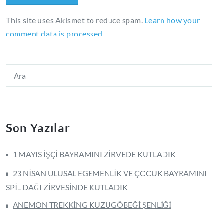
This site uses Akismet to reduce spam.
Learn how your
comment data is processed.
Son Yazılar
1 MAYIS İŞÇİ BAYRAMINI ZİRVEDE KUTLADIK
23 NİSAN ULUSAL EGEMENLİK VE ÇOCUK BAYRAMINI
SPİL DAĞI ZİRVESİNDE KUTLADIK
ANEMON TREKKİNG KUZUGÖBEĞİ ŞENLİĞİ