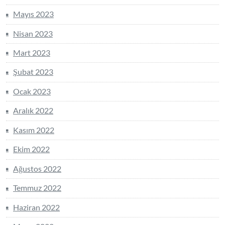
Mayıs 2023
Nisan 2023
Mart 2023
Şubat 2023
Ocak 2023
Aralık 2022
Kasım 2022
Ekim 2022
Ağustos 2022
Temmuz 2022
Haziran 2022