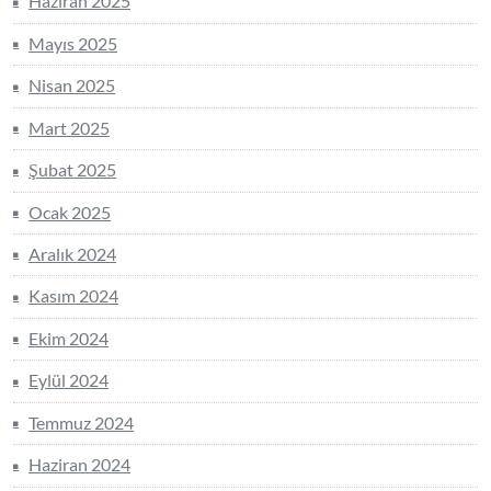
Haziran 2025
Mayıs 2025
Nisan 2025
Mart 2025
Şubat 2025
Ocak 2025
Aralık 2024
Kasım 2024
Ekim 2024
Eylül 2024
Temmuz 2024
Haziran 2024