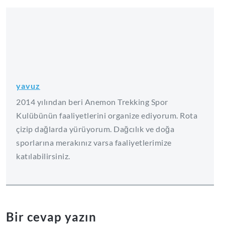
yavuz
2014 yılından beri Anemon Trekking Spor
Kulübünün faaliyetlerini organize ediyorum. Rota
çizip dağlarda yürüyorum. Dağcılık ve doğa
sporlarına merakınız varsa faaliyetlerimize
katılabilirsiniz.
Bir cevap yazın