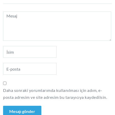
Daha sonraki yorumlarımda kullanılması için adım, e-
posta adresim ve site adresim bu tarayıcıya kaydedilsin.